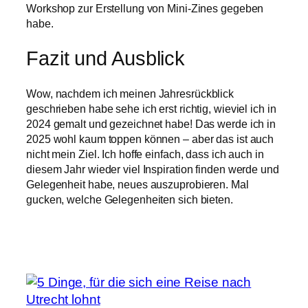
Workshop zur Erstellung von Mini-Zines gegeben
habe.
Fazit und Ausblick
Wow, nachdem ich meinen Jahresrückblick
geschrieben habe sehe ich erst richtig, wieviel ich in
2024 gemalt und gezeichnet habe! Das werde ich in
2025 wohl kaum toppen können – aber das ist auch
nicht mein Ziel. Ich hoffe einfach, dass ich auch in
diesem Jahr wieder viel Inspiration finden werde und
Gelegenheit habe, neues auszuprobieren. Mal
gucken, welche Gelegenheiten sich bieten.