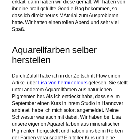
erklärt, dann haben wir diese gemalt. WIr haben von
ihr eine prall gefüllte Goodie-Bag bekommen, so
dass ich direkt neues MAterial zum Ausprobieren
hatte. Wir hatten einen tollen Abend und sehr viel
Spaß.
Aquarellfarben selber
herstellen
Durch Zufall habe ich in der Zeitschrift Flow einen
Artikel über
Lisa von hermi.colours
gelesen. Sie stellt
unter anderem Aquarellfarben aus natürlichen
Pigmenten her. Als ich entdeckt habe, dass sie im
September einen Kurs in ihrem Studio in Hannover
anbietet, habe ich mich sofort angemeldet. Meine
Schwester war auch mit dabei. Wir haben bei Lisa
unsere eigenen Aquarellfarben aus mineralischen
Pigmenten hergestellt und haben uns beim Reiben
der Farben verausgabt! Ein toller Kurs und eine