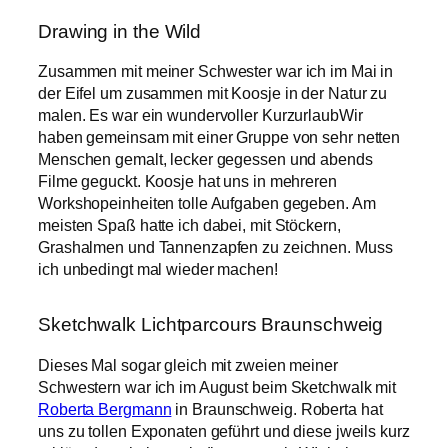
Drawing in the Wild
Zusammen mit meiner Schwester war ich im Mai in
der Eifel um zusammen mit Koosje in der Natur zu
malen. Es war ein wundervoller KurzurlaubWir
haben gemeinsam mit einer Gruppe von sehr netten
Menschen gemalt, lecker gegessen und abends
Filme geguckt. Koosje hat uns in mehreren
Workshopeinheiten tolle Aufgaben gegeben. Am
meisten Spaß hatte ich dabei, mit Stöckern,
Grashalmen und Tannenzapfen zu zeichnen. Muss
ich unbedingt mal wieder machen!
Sketchwalk Lichtparcours Braunschweig
Dieses Mal sogar gleich mit zweien meiner
Schwestern war ich im August beim Sketchwalk mit
Roberta Bergmann
in Braunschweig. Roberta hat
uns zu tollen Exponaten geführt und diese jweils kurz