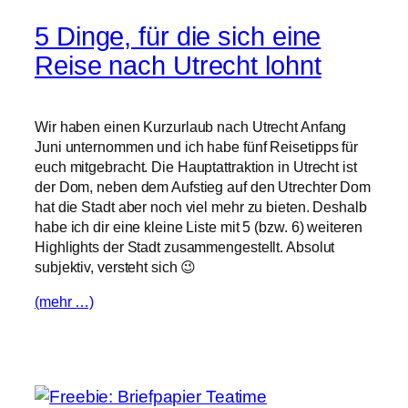
5 Dinge, für die sich eine
Reise nach Utrecht lohnt
Wir haben einen Kurzurlaub nach Utrecht Anfang
Juni unternommen und ich habe fünf Reisetipps für
euch mitgebracht. Die Hauptattraktion in Utrecht ist
der Dom, neben dem Aufstieg auf den Utrechter Dom
hat die Stadt aber noch viel mehr zu bieten. Deshalb
habe ich dir eine kleine Liste mit 5 (bzw. 6) weiteren
Highlights der Stadt zusammengestellt. Absolut
subjektiv, versteht sich 😉
(mehr …)