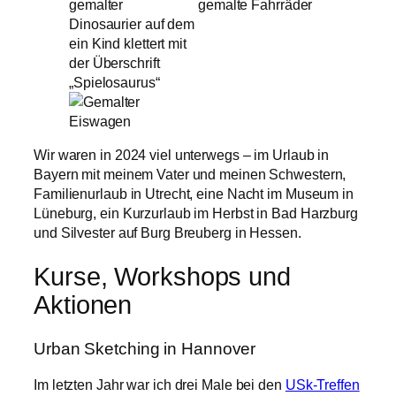
Wir waren in 2024 viel unterwegs – im Urlaub in
Bayern mit meinem Vater und meinen Schwestern,
Familienurlaub in Utrecht, eine Nacht im Museum in
Lüneburg, ein Kurzurlaub im Herbst in Bad Harzburg
und Silvester auf Burg Breuberg in Hessen.
Kurse, Workshops und
Aktionen
Urban Sketching in Hannover
Im letzten Jahr war ich drei Male bei den
USk-Treffen