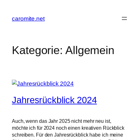
Zum
Inhalt
caromite.net
springen
Kategorie:
Allgemein
Jahresrückblick 2024
Auch, wenn das Jahr 2025 nicht mehr neu ist,
möchte ich für 2024 noch einen kreativen Rückblick
schreiben. Für den Jahresrückblick habe ich meine