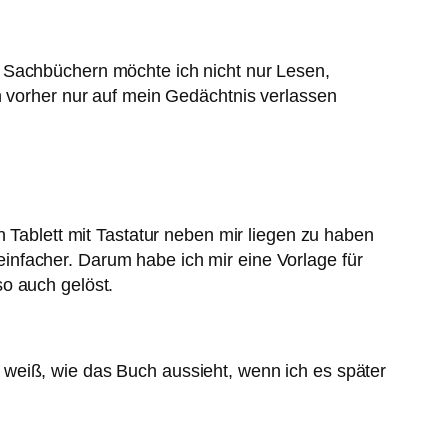
i Sachbüchern möchte ich nicht nur Lesen,
h vorher nur auf mein Gedächtnis verlassen
n Tablett mit Tastatur neben mir liegen zu haben
infacher. Darum habe ich mir eine Vorlage für
o auch gelöst.
weiß, wie das Buch aussieht, wenn ich es später