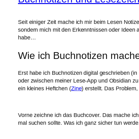
Seit einiger Zeit mache ich mir beim Lesen Noti
sondern mich mit den Erkenntnissen oder Ideen au
habe…
Wie ich Buchnotizen mach
Erst habe ich Buchnotizen digital geschrieben (in
oder zwischen meiner Lese-App und Obsidian zu w
ein kleines Heftchen (
Zine
) erstellt. Das Proble
Vorne zeichne ich das Buchcover. Das mache ich,
mal suchen sollte. Was ich ganz sicher tun werde