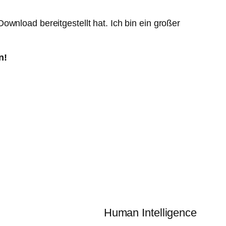
ownload bereitgestellt hat. Ich bin ein großer
n!
Human Intelligence