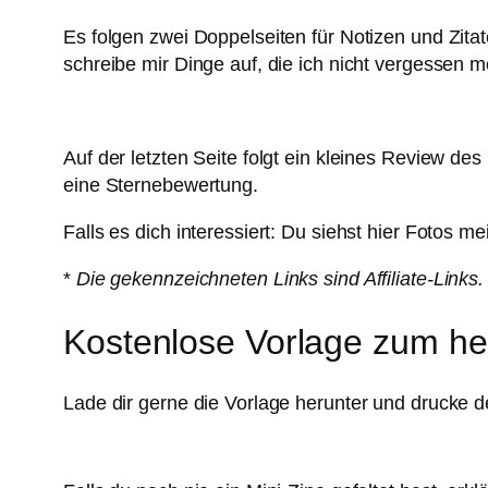
Es folgen zwei Doppelseiten für Notizen und Zit
schreibe mir Dinge auf, die ich nicht vergessen m
Auf der letzten Seite folgt ein kleines Review
eine Sternebewertung.
Falls es dich interessiert: Du siehst hier Fotos
*
Die gekennzeichneten Links sind Affiliate-Links.
Kostenlose Vorlage zum he
Lade dir gerne die Vorlage herunter und drucke de