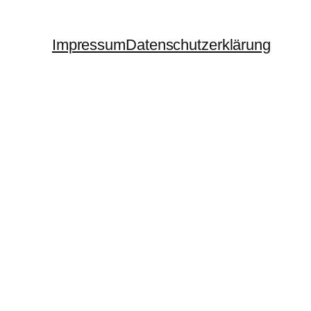
Impressum
Datenschutzerklärung