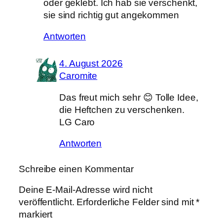
oder geklebt. Ich hab sie verschenkt,
sie sind richtig gut angekommen
Antworten
4. August 2026
Caromite
Das freut mich sehr 😊 Tolle Idee,
die Heftchen zu verschenken.
LG Caro
Antworten
Schreibe einen Kommentar
Deine E-Mail-Adresse wird nicht
veröffentlicht.
Erforderliche Felder sind mit
*
markiert