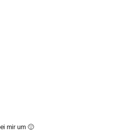
bei mir um 🙂