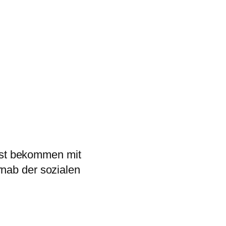
st bekommen mit
rnab der sozialen