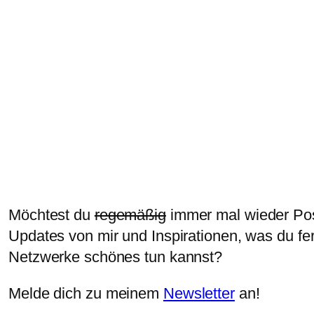
Möchtest du
regemäßig
immer mal wieder Po
Updates von mir und Inspirationen, was du fe
Netzwerke schönes tun kannst?
Melde dich zu meinem
Newsletter
an!