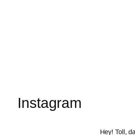
Instagram
Hey! Toll, d