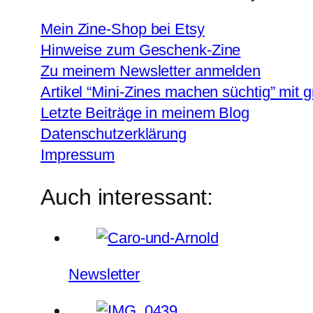
Mein Zine-Shop bei Etsy
Hinweise zum Geschenk-Zine
Zu meinem Newsletter anmelden
Artikel “Mini-Zines machen süchtig” mit g
Letzte Beiträge in meinem Blog
Datenschutzerklärung
Impressum
Auch interessant:
Newsletter