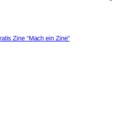
ratis Zine “Mach ein Zine”