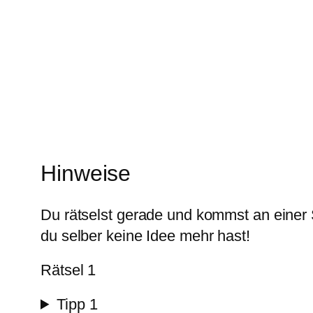
Hinweise
Du rätselst gerade und kommst an einer S
du selber keine Idee mehr hast!
Rätsel 1
Tipp 1