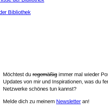
er Bibliothek
Möchtest du
regemäßig
immer mal wieder Po
Updates von mir und Inspirationen, was du fe
Netzwerke schönes tun kannst?
Melde dich zu meinem
Newsletter
an!