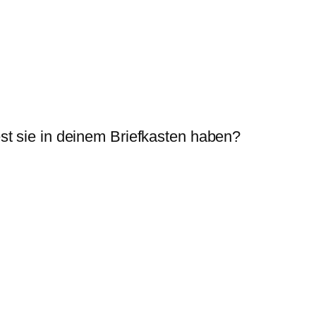
t sie in deinem Briefkasten haben?