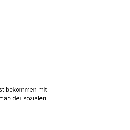
st bekommen mit
rnab der sozialen