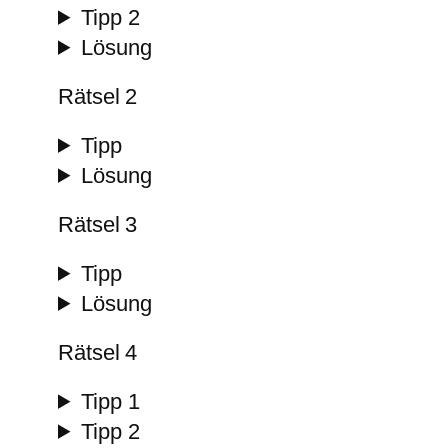
Tipp 2
Lösung
Rätsel 2
Tipp
Lösung
Rätsel 3
Tipp
Lösung
Rätsel 4
Tipp 1
Tipp 2