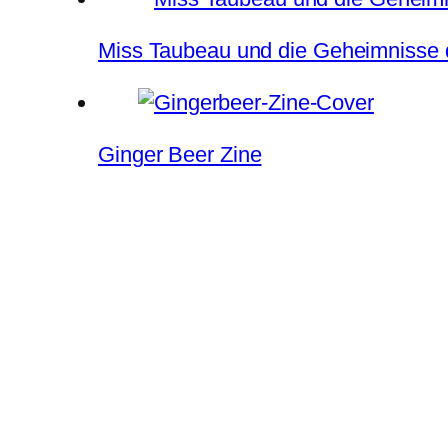
Miss Taubeau und die Geheimnisse d
Ginger Beer Zine