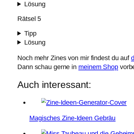
Lösung
Rätsel 5
Tipp
Lösung
Noch mehr Zines von mir findest du auf
d
Dann schau gerne in
meinem Shop
vorbe
Auch interessant:
Magisches Zine-Ideen Gebräu