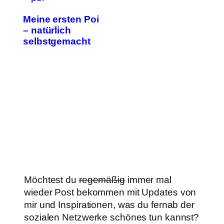
Meine ersten Poi
– natürlich
selbstgemacht
Möchtest du
regemäßig
immer mal
wieder Post bekommen mit Updates von
mir und Inspirationen, was du fernab der
sozialen Netzwerke schönes tun kannst?