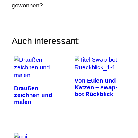
gewonnen?
Auch interessant:
Von Eulen und
Katzen – swap-
Draußen
bot Rückblick
zeichnen und
malen