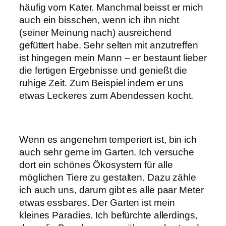
häufig vom Kater. Manchmal beisst er mich
auch ein bisschen, wenn ich ihn nicht
(seiner Meinung nach) ausreichend
gefüttert habe. Sehr selten mit anzutreffen
ist hingegen mein Mann – er bestaunt lieber
die fertigen Ergebnisse und genießt die
ruhige Zeit. Zum Beispiel indem er uns
etwas Leckeres zum Abendessen kocht.
Wenn es angenehm temperiert ist, bin ich
auch sehr gerne im Garten. Ich versuche
dort ein schönes Ökosystem für alle
möglichen Tiere zu gestalten. Dazu zähle
ich auch uns, darum gibt es alle paar Meter
etwas essbares. Der Garten ist mein
kleines Paradies. Ich befürchte allerdings,