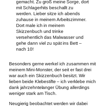
gemacht. Zu groß meine Sorge, dort
mit Schlagerhits beschallt zu
werden. Lieber sitze ich abends
zuhause in meinem Arbeitszimmer.
Dort male ich in meinem
Skizzenbuch und trinke
versehentlich das Malwasser und
gehe dann viel zu spät ins Bett –
nach 10!
Besonders gerne werkel ich zusammen mit
meinem Mini-Monster, der seit er fast drei
war auch ein Skizzenbuch besitzt. Wir
lieben beide Klebestifte – ich verklebe mich
dank jahrzehntelanger Übung allerdings
weniger stark am Tisch.
Neugierig beobachtet werden wir dabei