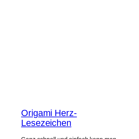
Origami Herz-
Lesezeichen