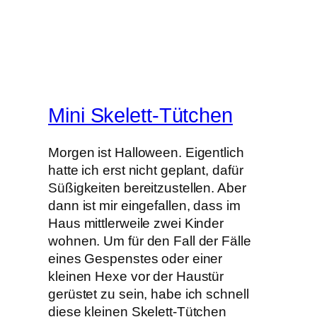
Mini Skelett-Tütchen
Morgen ist Halloween. Eigentlich
hatte ich erst nicht geplant, dafür
Süßigkeiten bereitzustellen. Aber
dann ist mir eingefallen, dass im
Haus mittlerweile zwei Kinder
wohnen. Um für den Fall der Fälle
eines Gespenstes oder einer
kleinen Hexe vor der Haustür
gerüstet zu sein, habe ich schnell
diese kleinen Skelett-Tütchen