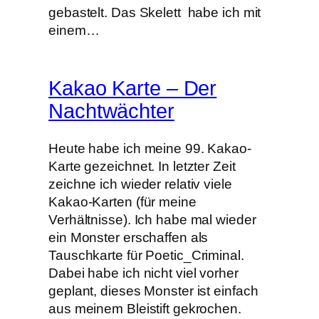
gebastelt. Das Skelett habe ich mit
einem…
Kakao Karte – Der
Nachtwächter
Heute habe ich meine 99. Kakao-
Karte gezeichnet. In letzter Zeit
zeichne ich wieder relativ viele
Kakao-Karten (für meine
Verhältnisse). Ich habe mal wieder
ein Monster erschaffen als
Tauschkarte für Poetic_Criminal.
Dabei habe ich nicht viel vorher
geplant, dieses Monster ist einfach
aus meinem Bleistift gekrochen.