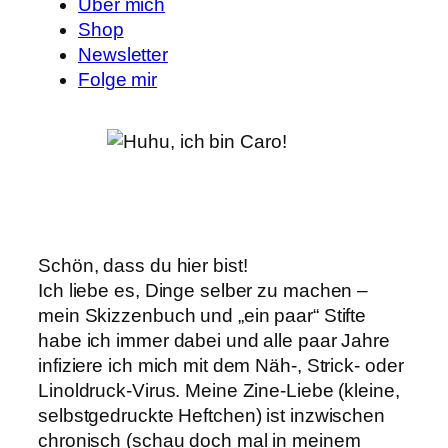
Über mich
Shop
Newsletter
Folge mir
Schön, dass du hier bist!
Ich liebe es, Dinge selber zu machen –
mein Skizzenbuch und „ein paar“ Stifte
habe ich immer dabei und alle paar Jahre
infiziere ich mich mit dem Näh-, Strick- oder
Linoldruck-Virus. Meine Zine-Liebe (kleine,
selbstgedruckte Heftchen) ist inzwischen
chronisch (schau doch mal in meinem