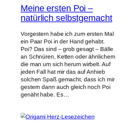
Meine ersten Poi –
natürlich selbstgemacht
Vorgestern habe ich zum ersten Mal
ein Paar Poi in der Hand gehabt.
Poi? Das sind – grob gesagt – Bälle
an Schnüren, Ketten oder ähnlichem
die man um sich herum wirbelt. Auf
jeden Fall hat mir das auf Anhieb
solchen Spaß gemacht, dass ich mir
gestern dann auch gleich noch Poi
genäht habe. Es…