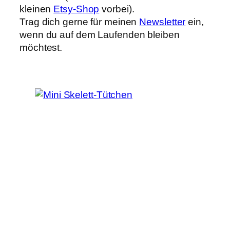
kleinen
Etsy-Shop
vorbei).
Trag dich gerne für meinen
Newsletter
ein,
wenn du auf dem Laufenden bleiben
möchtest.