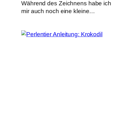
Während des Zeichnens habe ich
mir auch noch eine kleine…