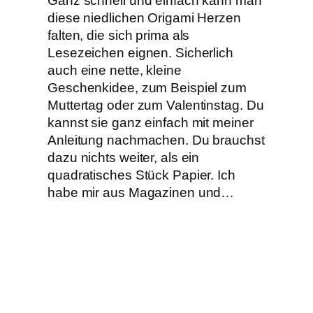
Ganz schnell und einfach kann man
diese niedlichen Origami Herzen
falten, die sich prima als
Lesezeichen eignen. Sicherlich
auch eine nette, kleine
Geschenkidee, zum Beispiel zum
Muttertag oder zum Valentinstag. Du
kannst sie ganz einfach mit meiner
Anleitung nachmachen. Du brauchst
dazu nichts weiter, als ein
quadratisches Stück Papier. Ich
habe mir aus Magazinen und…
←
Vorherige Seite