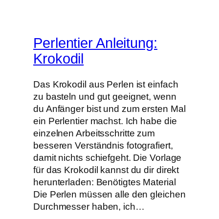
Perlentier Anleitung:
Krokodil
Das Krokodil aus Perlen ist einfach
zu basteln und gut geeignet, wenn
du Anfänger bist und zum ersten Mal
ein Perlentier machst. Ich habe die
einzelnen Arbeitsschritte zum
besseren Verständnis fotografiert,
damit nichts schiefgeht. Die Vorlage
für das Krokodil kannst du dir direkt
herunterladen: Benötigtes Material
Die Perlen müssen alle den gleichen
Durchmesser haben, ich…