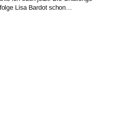
 folge Lisa Bardot schon…