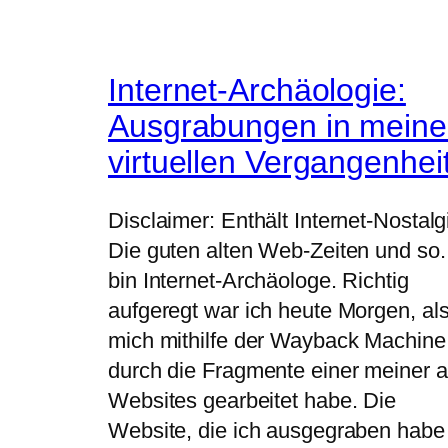
Internet-Archäologie:
Ausgrabungen in meine
virtuellen Vergangenhei
Disclaimer: Enthält Internet-Nostalg
Die guten alten Web-Zeiten und so.
bin Internet-Archäologe. Richtig
aufgeregt war ich heute Morgen, als
mich mithilfe der Wayback Machine
durch die Fragmente einer meiner a
Websites gearbeitet habe. Die
Website, die ich ausgegraben habe