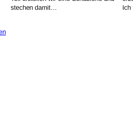
stechen damit…
Ich