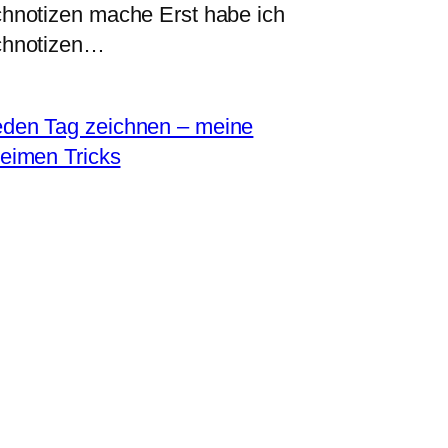
hnotizen mache Erst habe ich
hnotizen…