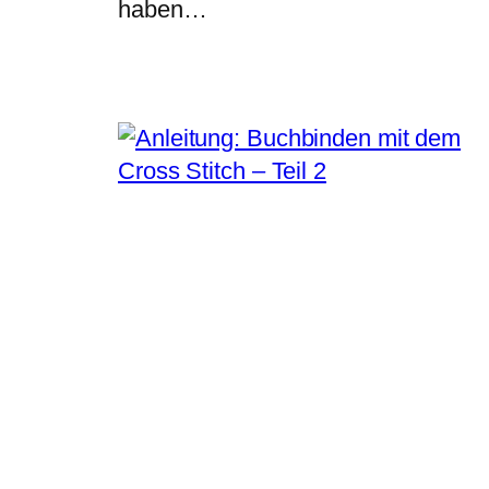
haben…