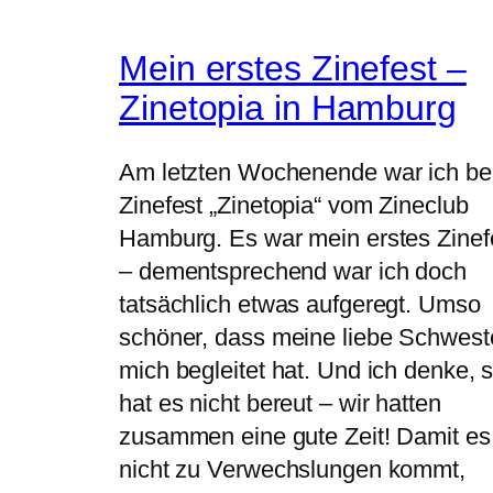
Mein erstes Zinefest –
Zinetopia in Hamburg
Am letzten Wochenende war ich b
Zinefest „Zinetopia“ vom Zineclub
Hamburg. Es war mein erstes Zinef
– dementsprechend war ich doch
tatsächlich etwas aufgeregt. Umso
schöner, dass meine liebe Schwest
mich begleitet hat. Und ich denke, s
hat es nicht bereut – wir hatten
zusammen eine gute Zeit! Damit es
nicht zu Verwechslungen kommt,