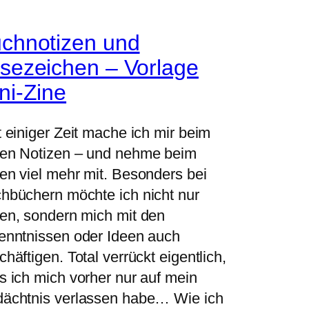
chnotizen und
sezeichen – Vorlage
ni-Zine
t einiger Zeit mache ich mir beim
en Notizen – und nehme beim
en viel mehr mit. Besonders bei
hbüchern möchte ich nicht nur
en, sondern mich mit den
enntnissen oder Ideen auch
chäftigen. Total verrückt eigentlich,
s ich mich vorher nur auf mein
ächtnis verlassen habe… Wie ich