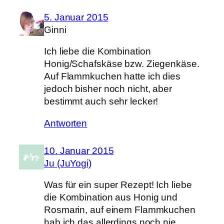
5. Januar 2015
Ginni
Ich liebe die Kombination
Honig/Schafskäse bzw. Ziegenkäse.
Auf Flammkuchen hatte ich dies
jedoch bisher noch nicht, aber
bestimmt auch sehr lecker!
Antworten
10. Januar 2015
Ju (JuYogi)
Was für ein super Rezept! Ich liebe
die Kombination aus Honig und
Rosmarin, auf einem Flammkuchen
hab ich das allerdings noch nie