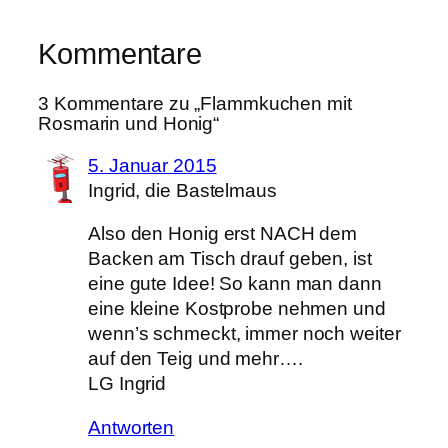
Kommentare
3 Kommentare zu „Flammkuchen mit
Rosmarin und Honig“
5. Januar 2015
Ingrid, die Bastelmaus
Also den Honig erst NACH dem
Backen am Tisch drauf geben, ist
eine gute Idee! So kann man dann
eine kleine Kostprobe nehmen und
wenn’s schmeckt, immer noch weiter
auf den Teig und mehr….
LG Ingrid
Antworten