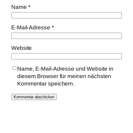
Name
*
E-Mail-Adresse
*
Website
Name, E-Mail-Adresse und Website in
diesem Browser für meinen nächsten
Kommentar speichern.