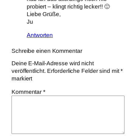
probiert – klingt richtig lecker!! 🙂
Liebe Grüße,
Ju
Antworten
Schreibe einen Kommentar
Deine E-Mail-Adresse wird nicht
veröffentlicht.
Erforderliche Felder sind mit
*
markiert
Kommentar
*