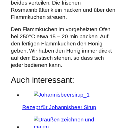
beides verteilen. Die frischen
Rosmarinblätter klein hacken und über den
Flammkuchen streuen.
Den Flammkuchen im vorgeheizten Ofen
bei 250°C etwa 15 – 20 min backen. Auf
den fertigen Flammkuchen den Honig
geben. Wir haben den Honig immer direkt
auf dem Esstisch stehen, so dass sich
jeder bedienen kann.
Auch interessant:
Rezept für Johannisbeer Sirup