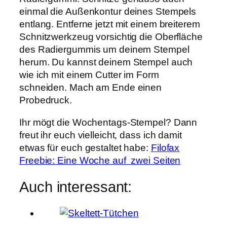
einmal die Außenkontur deines Stempels
entlang. Entferne jetzt mit einem breiterem
Schnitzwerkzeug vorsichtig die Oberfläche
des Radiergummis um deinem Stempel
herum. Du kannst deinem Stempel auch
wie ich mit einem Cutter im Form
schneiden. Mach am Ende einen
Probedruck.
Ihr mögt die Wochentags-Stempel? Dann
freut ihr euch vielleicht, dass ich damit
etwas für euch gestaltet habe:
Filofax
Freebie: Eine Woche auf zwei Seiten
Auch interessant: