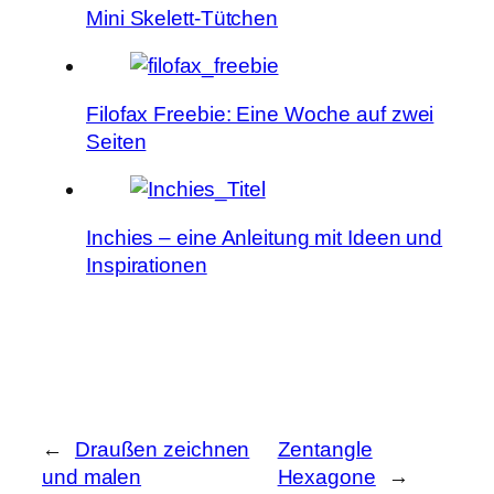
Mini Skelett-Tütchen
Filofax Freebie: Eine Woche auf zwei
Seiten
Inchies – eine Anleitung mit Ideen und
Inspirationen
←
Draußen zeichnen
Zentangle
und malen
Hexagone
→