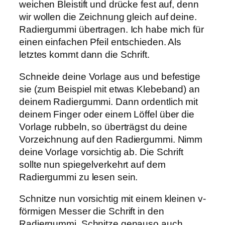
weichen Bleistift und drücke fest auf, denn
wir wollen die Zeichnung gleich auf deine.
Radiergummi übertragen. Ich habe mich für
einen einfachen Pfeil entschieden. Als
letztes kommt dann die Schrift.
Schneide deine Vorlage aus und befestige
sie (zum Beispiel mit etwas Klebeband) an
deinem Radiergummi. Dann ordentlich mit
deinem Finger oder einem Löffel über die
Vorlage rubbeln, so überträgst du deine
Vorzeichnung auf den Radiergummi. Nimm
deine Vorlage vorsichtig ab. Die Schrift
sollte nun spiegelverkehrt auf dem
Radiergummi zu lesen sein.
Schnitze nun vorsichtig mit einem kleinen v-
förmigen Messer die Schrift in den
Radiergummi. Schnitze genauso auch