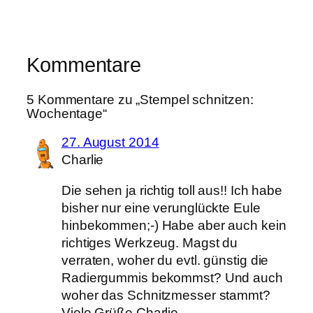
Kommentare
5 Kommentare zu „Stempel schnitzen:
Wochentage“
27. August 2014
Charlie
Die sehen ja richtig toll aus!! Ich habe
bisher nur eine verunglückte Eule
hinbekommen;-) Habe aber auch kein
richtiges Werkzeug. Magst du
verraten, woher du evtl. günstig die
Radiergummis bekommst? Und auch
woher das Schnitzmesser stammt?
Viele Grüße Charlie