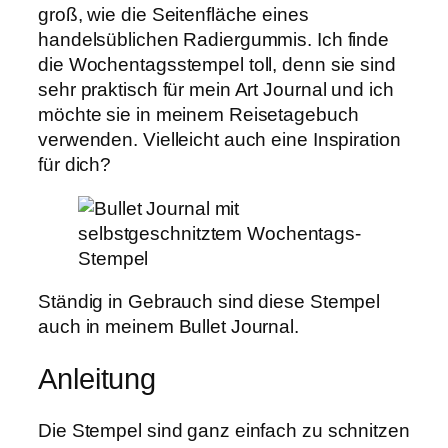
groß, wie die Seitenfläche eines
handelsüblichen Radiergummis. Ich finde
die Wochentagsstempel toll, denn sie sind
sehr praktisch für mein Art Journal und ich
möchte sie in meinem Reisetagebuch
verwenden. Vielleicht auch eine Inspiration
für dich?
Ständig in Gebrauch sind diese Stempel
auch in meinem Bullet Journal.
Anleitung
Die Stempel sind ganz einfach zu schnitzen