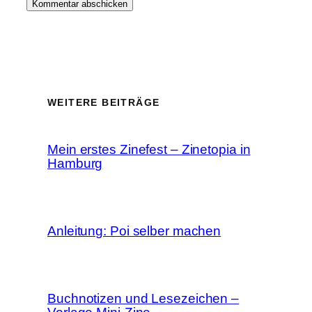
WEITERE BEITRÄGE
Mein erstes Zinefest – Zinetopia in
Hamburg
Anleitung: Poi selber machen
Buchnotizen und Lesezeichen –