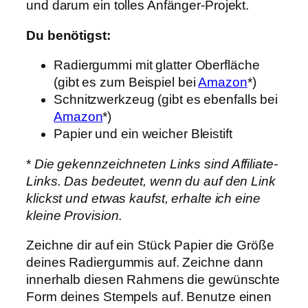
und darum ein tolles Anfänger-Projekt.
Du benötigst:
Radiergummi mit glatter Oberfläche
(gibt es zum Beispiel bei
Amazon
*)
Schnitzwerkzeug (gibt es ebenfalls bei
Amazon
*)
Papier und ein weicher Bleistift
*
Die gekennzeichneten Links sind Affiliate-
Links. Das bedeutet, wenn du auf den Link
klickst und etwas kaufst, erhalte ich eine
kleine Provision
.
Zeichne dir auf ein Stück Papier die Größe
deines Radiergummis auf. Zeichne dann
innerhalb diesen Rahmens die gewünschte
Form deines Stempels auf. Benutze einen