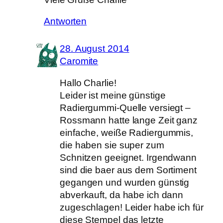
Antworten
28. August 2014
Caromite
Hallo Charlie!
Leider ist meine günstige
Radiergummi-Quelle versiegt –
Rossmann hatte lange Zeit ganz
einfache, weiße Radiergummis,
die haben sie super zum
Schnitzen geeignet. Irgendwann
sind die baer aus dem Sortiment
gegangen und wurden günstig
abverkauft, da habe ich dann
zugeschlagen! Leider habe ich für
diese Stempel das letzte