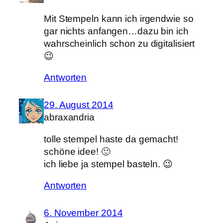
Mit Stempeln kann ich irgendwie so
gar nichts anfangen…dazu bin ich
wahrscheinlich schon zu digitalisiert
😉
Antworten
29. August 2014
abraxandria
tolle stempel haste da gemacht!
schöne idee! 🙂
ich liebe ja stempel basteln. 😉
Antworten
6. November 2014