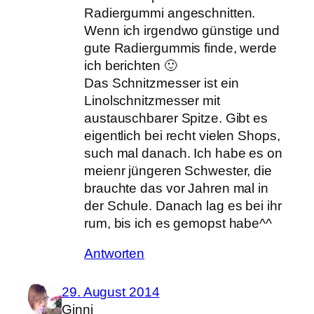
Radiergummi angeschnitten.
Wenn ich irgendwo günstige und
gute Radiergummis finde, werde
ich berichten 🙂
Das Schnitzmesser ist ein
Linolschnitzmesser mit
austauschbarer Spitze. Gibt es
eigentlich bei recht vielen Shops,
such mal danach. Ich habe es on
meienr jüngeren Schwester, die
brauchte das vor Jahren mal in
der Schule. Danach lag es bei ihr
rum, bis ich es gemopst habe^^
Antworten
29. August 2014
Ginni