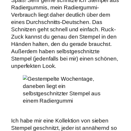
Spaß! Sehr gerne schnitze ich Stempel aus
Radiergummis, mein Radiergummi-
Verbrauch liegt daher deutlich über dem
eines Durchschnitts-Deutschen. Das
Schnitzen geht schnell und einfach. Ruck-
Zuck kannst du genau den Stempel in den
Händen halten, den du gerade brauchst.
Außerdem haben selbstgeschnitzte
Stempel (jedenfalls bei mir) einen schönen,
unperfekten Look.
Ich habe mir eine Kollektion von sieben
Stempel geschnitzt, jeder ist annähernd so