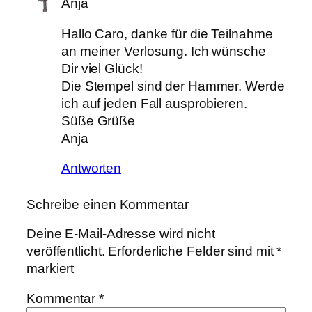
Anja
Hallo Caro, danke für die Teilnahme
an meiner Verlosung. Ich wünsche
Dir viel Glück!
Die Stempel sind der Hammer. Werde
ich auf jeden Fall ausprobieren.
Süße Grüße
Anja
Antworten
Schreibe einen Kommentar
Deine E-Mail-Adresse wird nicht
veröffentlicht.
Erforderliche Felder sind mit
*
markiert
Kommentar
*