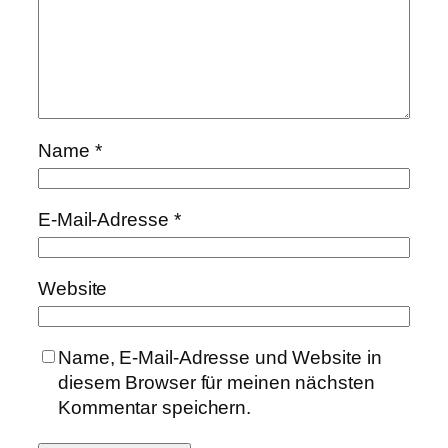
Name
*
E-Mail-Adresse
*
Website
Name, E-Mail-Adresse und Website in
diesem Browser für meinen nächsten
Kommentar speichern.